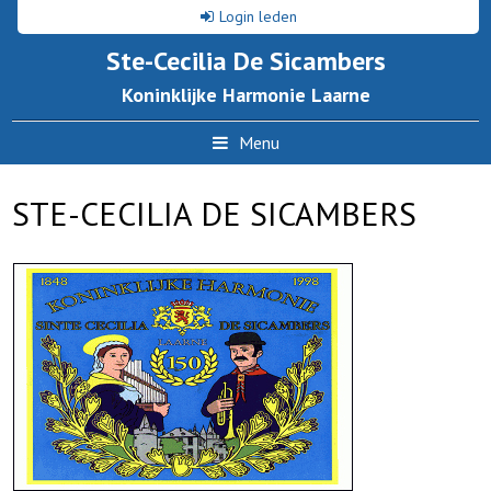
Login leden
Ste-Cecilia De Sicambers
Koninklijke Harmonie Laarne
Menu
STE-CECILIA DE SICAMBERS