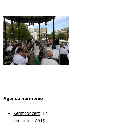
Agenda harmonie
Kerstconcert
: 13
december 2019