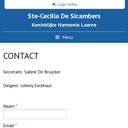
Login leden
Ste-Cecilia De Sicambers
Koninklijke Harmonie Laarne
Menu
CONTACT
Secretaris: Sabine De Bruycker
Dirigent: Johnny Eeckhaut
Naam
*
Email
*